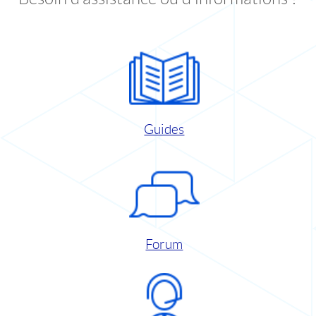
Guides
Forum